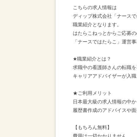
こちらの求人情報は
ディップ株式会社「ナースで
職業紹介となります。
はたらこねっとからご応募の
「ナースではたらこ」運営事
★職業紹介とは？
求職中の看護師さんの転職を
キャリアアドバイザーが入職
★ご利用メリット
日本最大級の求人情報の中か
履歴書作成のアドバイスや面
【もちろん無料】
費用は一切かかりません。