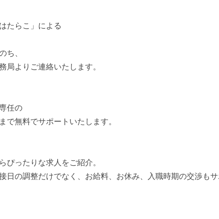
はたらこ」による
のち、
務局よりご連絡いたします。
専任の
まで無料でサポートいたします。
らぴったりな求人をご紹介。
接日の調整だけでなく、お給料、お休み、入職時期の交渉もサ