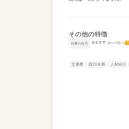
その他の特徴
仕事の仕方
交通費
残20未満
人材紹介