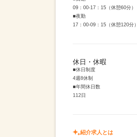
09：00-17：15（休憩60分）
■夜勤
17：00-09：15（休憩120分
休日・休暇
■休日制度
4週8休制
■年間休日数
112日
紹介求人とは