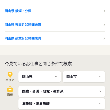
岡山県 禁煙・分煙
岡山県 残業月20時間未満
岡山県 残業月10時間未満
今見ているお仕事と同じ条件で検索
エリア
職種