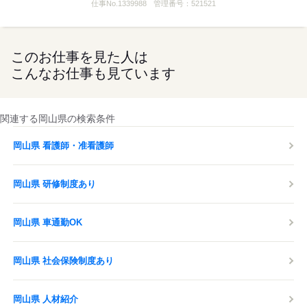
仕事No.
1339988
管理番号：
521521
このお仕事を見た人は
こんなお仕事も見ています
関連する岡山県の検索条件
岡山県 看護師・准看護師
岡山県 研修制度あり
岡山県 車通勤OK
岡山県 社会保険制度あり
岡山県 人材紹介