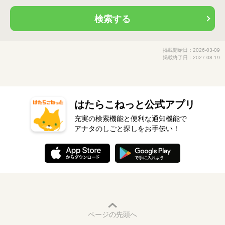
検索する
掲載開始日：2026-03-09
掲載終了日：2027-08-19
はたらこねっと公式アプリ
充実の検索機能と便利な通知機能で
アナタのしごと探しをお手伝い！
ページの先頭へ