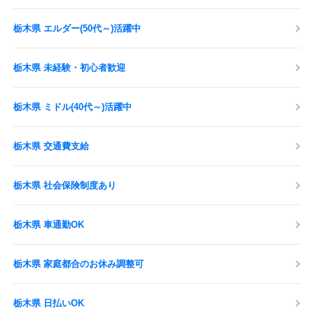
栃木県 エルダー(50代～)活躍中
栃木県 未経験・初心者歓迎
栃木県 ミドル(40代～)活躍中
栃木県 交通費支給
栃木県 社会保険制度あり
栃木県 車通勤OK
栃木県 家庭都合のお休み調整可
栃木県 日払いOK