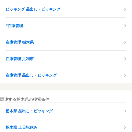
ピッキング 品出し・ピッキング
#在庫管理
在庫管理 栃木県
在庫管理 足利市
在庫管理 品出し・ピッキング
関連する栃木県の検索条件
栃木県 品出し・ピッキング
栃木県 土日祝休み