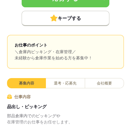
キープする
お仕事のポイント
＼倉庫内ピッキング・在庫管理／
未経験から倉庫作業を始める方を募集中！
募集内容
選考・応募先
会社概要
仕事内容
品出し・ピッキング
部品倉庫内でのピッキングや
在庫管理のお仕事をお任せします。