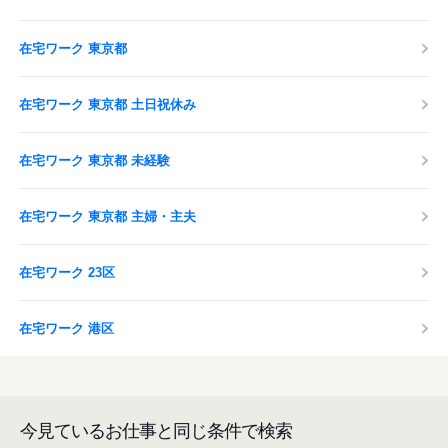
在宅ワーク 東京都
在宅ワーク 東京都 土日祝休み
在宅ワーク 東京都 未経験
在宅ワーク 東京都 主婦・主夫
在宅ワーク 23区
在宅ワーク 港区
今見ているお仕事と同じ条件で検索