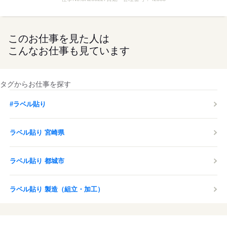
このお仕事を見た人は
こんなお仕事も見ています
タグからお仕事を探す
#ラベル貼り
ラベル貼り 宮崎県
ラベル貼り 都城市
ラベル貼り 製造（組立・加工）