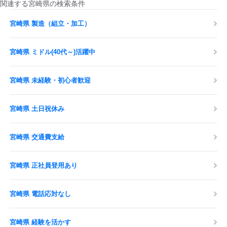
関連する宮崎県の検索条件
宮崎県 製造（組立・加工）
宮崎県 ミドル(40代～)活躍中
宮崎県 未経験・初心者歓迎
宮崎県 土日祝休み
宮崎県 交通費支給
宮崎県 正社員登用あり
宮崎県 電話応対なし
宮崎県 経験を活かす