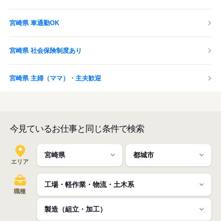
宮崎県 車通勤OK
宮崎県 社会保険制度あり
宮崎県 主婦（ママ）・主夫歓迎
今見ているお仕事と同じ条件で検索
エリア
職種