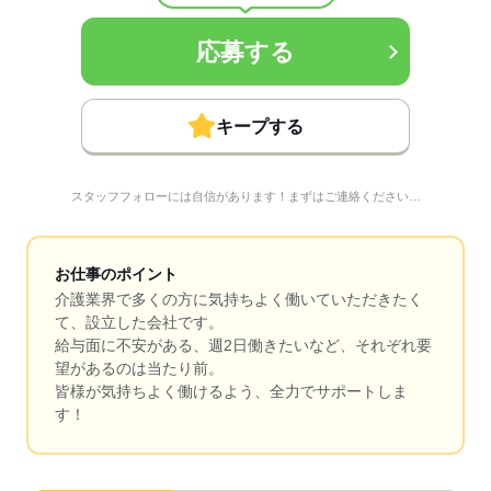
応募する
キープする
スタッフフォローには自信があります！まずはご連絡ください…
お仕事のポイント
介護業界で多くの方に気持ちよく働いていただきたく
て、設立した会社です。
給与面に不安がある、週2日働きたいなど、それぞれ要
望があるのは当たり前。
皆様が気持ちよく働けるよう、全力でサポートしま
す！