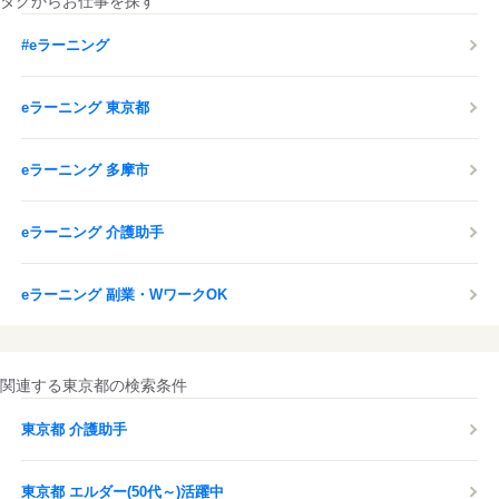
タグからお仕事を探す
#eラーニング
eラーニング 東京都
eラーニング 多摩市
eラーニング 介護助手
eラーニング 副業・WワークOK
関連する東京都の検索条件
東京都 介護助手
東京都 エルダー(50代～)活躍中