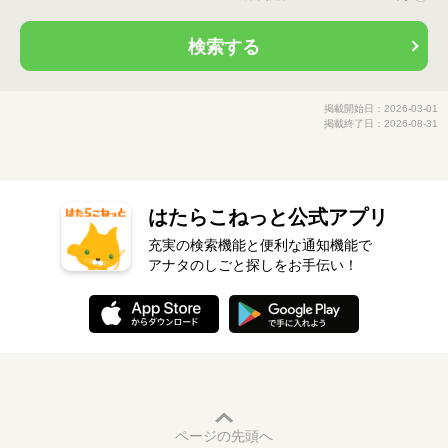
検索する
掲載開始日：2026-03-01
掲載終了日：2026-08-31
はたらこねっと公式アプリ
充実の検索機能と便利な通知機能で
アナタのしごと探しをお手伝い！
ページの先頭へ