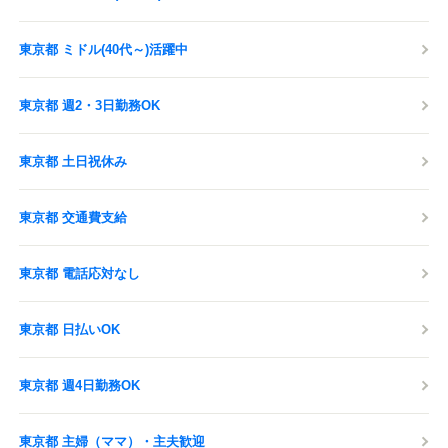
東京都 ミドル(40代～)活躍中
東京都 週2・3日勤務OK
東京都 土日祝休み
東京都 交通費支給
東京都 電話応対なし
東京都 日払いOK
東京都 週4日勤務OK
東京都 主婦（ママ）・主夫歓迎