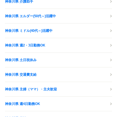
神奈川県 介護助手
神奈川県 エルダー(50代～)活躍中
神奈川県 ミドル(40代～)活躍中
神奈川県 週2・3日勤務OK
神奈川県 土日祝休み
神奈川県 交通費支給
神奈川県 主婦（ママ）・主夫歓迎
神奈川県 週4日勤務OK