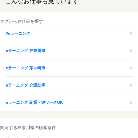
こんなお仕事も見ています
タグからお仕事を探す
#eラーニング
eラーニング 神奈川県
eラーニング 茅ヶ崎市
eラーニング 介護助手
eラーニング 副業・WワークOK
関連する神奈川県の検索条件