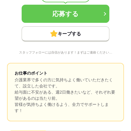
応募する
キープする
スタッフフォローには自信があります！まずはご連絡ください…
お仕事のポイント
介護業界で多くの方に気持ちよく働いていただきたく
て、設立した会社です。
給与面に不安がある、週2日働きたいなど、それぞれ要
望があるのは当たり前。
皆様が気持ちよく働けるよう、全力でサポートしま
す！