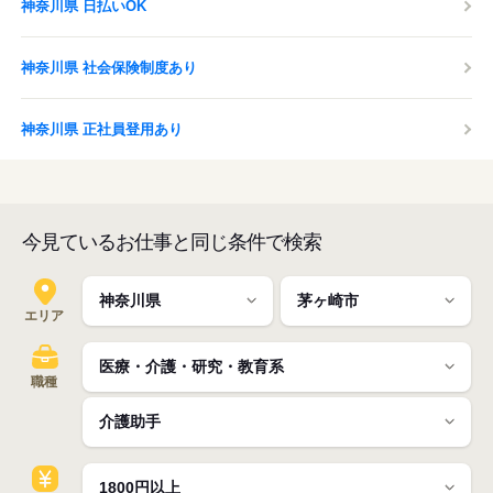
神奈川県 日払いOK
神奈川県 社会保険制度あり
神奈川県 正社員登用あり
今見ているお仕事と同じ条件で検索
エリア
職種