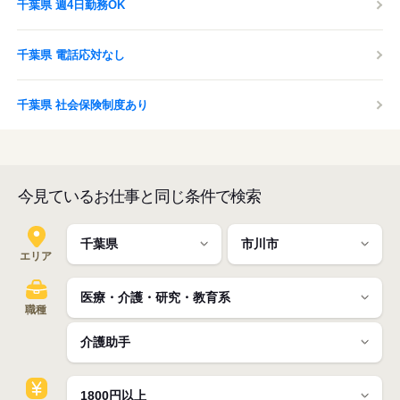
千葉県 週4日勤務OK
千葉県 電話応対なし
千葉県 社会保険制度あり
今見ているお仕事と同じ条件で検索
エリア
職種