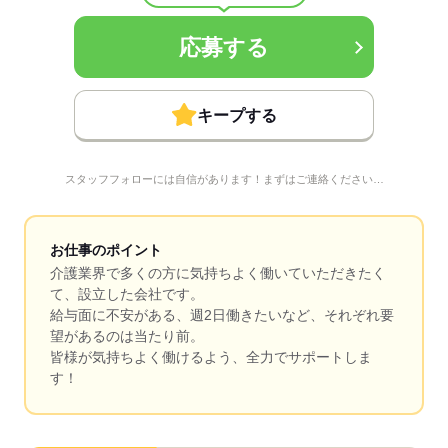
応募する
キープする
スタッフフォローには自信があります！まずはご連絡ください…
お仕事のポイント
介護業界で多くの方に気持ちよく働いていただきたく
て、設立した会社です。
給与面に不安がある、週2日働きたいなど、それぞれ要
望があるのは当たり前。
皆様が気持ちよく働けるよう、全力でサポートしま
す！