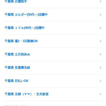
千葉県 介護助手
千葉県 エルダー(50代～)活躍中
千葉県 ミドル(40代～)活躍中
千葉県 週2・3日勤務OK
千葉県 土日祝休み
千葉県 交通費支給
千葉県 日払いOK
千葉県 主婦（ママ）・主夫歓迎