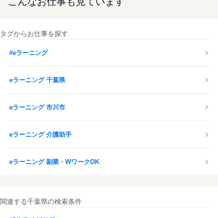
こんなお仕事も見ています
タグからお仕事を探す
#eラーニング
eラーニング 千葉県
eラーニング 市川市
eラーニング 介護助手
eラーニング 副業・WワークOK
関連する千葉県の検索条件