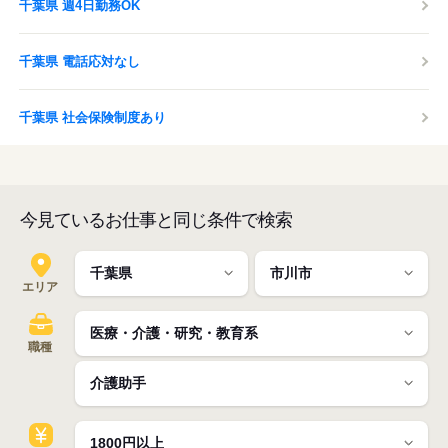
千葉県 週4日勤務OK
千葉県 電話応対なし
千葉県 社会保険制度あり
今見ているお仕事と同じ条件で検索
エリア
職種