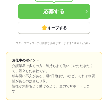
応募する
キープする
スタッフフォローには自信があります！まずはご連絡ください…
お仕事のポイント
介護業界で多くの方に気持ちよく働いていただきたく
て、設立した会社です。
給与面に不安がある、週2日働きたいなど、それぞれ要
望があるのは当たり前。
皆様が気持ちよく働けるよう、全力でサポートしま
す！