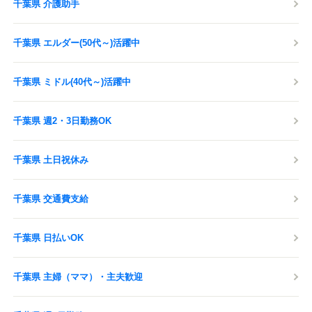
千葉県 介護助手
千葉県 エルダー(50代～)活躍中
千葉県 ミドル(40代～)活躍中
千葉県 週2・3日勤務OK
千葉県 土日祝休み
千葉県 交通費支給
千葉県 日払いOK
千葉県 主婦（ママ）・主夫歓迎