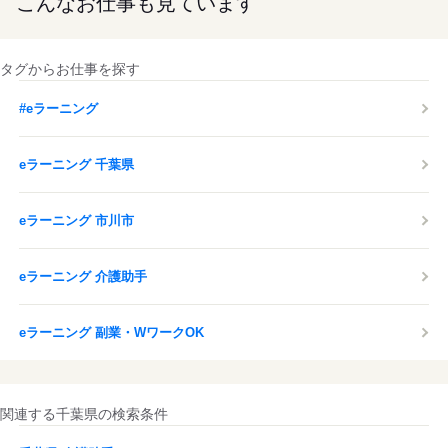
こんなお仕事も見ています
タグからお仕事を探す
#eラーニング
eラーニング 千葉県
eラーニング 市川市
eラーニング 介護助手
eラーニング 副業・WワークOK
関連する千葉県の検索条件