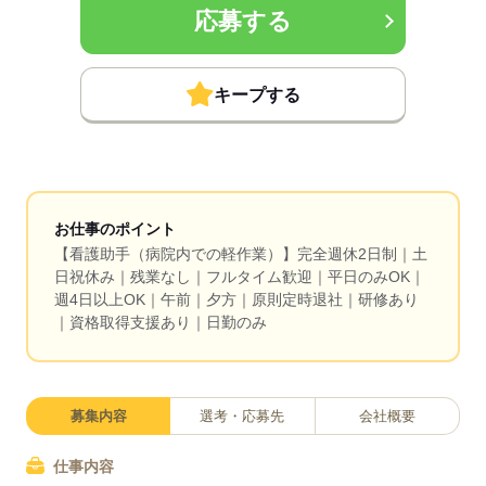
応募する
キープする
お仕事のポイント
【看護助手（病院内での軽作業）】完全週休2日制｜土
日祝休み｜残業なし｜フルタイム歓迎｜平日のみOK｜
週4日以上OK｜午前｜夕方｜原則定時退社｜研修あり
｜資格取得支援あり｜日勤のみ
募集内容
選考・応募先
会社概要
仕事内容