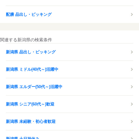
配膳 品出し・ピッキング
関連する新潟県の検索条件
新潟県 品出し・ピッキング
新潟県 ミドル(40代～)活躍中
新潟県 エルダー(50代～)活躍中
新潟県 シニア(60代～)歓迎
新潟県 未経験・初心者歓迎
新潟県 土日祝休み