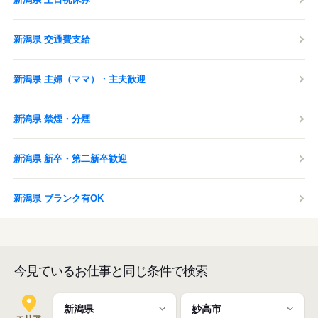
新潟県 交通費支給
新潟県 主婦（ママ）・主夫歓迎
新潟県 禁煙・分煙
新潟県 新卒・第二新卒歓迎
新潟県 ブランク有OK
今見ているお仕事と同じ条件で検索