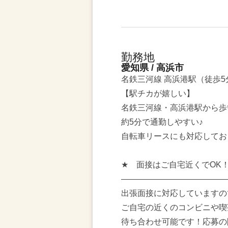
勤務地
愛知県 / 高浜市
名鉄三河線 高浜港駅（徒歩5
【駅チカが嬉しい】
名鉄三河線・高浜港駅から歩
約5分で通勤しやすい♪
自転車リースにも対応してお
★ 面接はご自宅近くでOK
―――――――――――――
出張面接に対応していますの
ご自宅の近くのコンビニや喫
待ち合わせ可能です！応募の