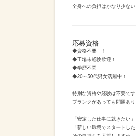
全身への負担はかなり少ない
応募資格
◆資格不要！！
◆工場未経験歓迎！
◆学歴不問！
◆20～50代男女活躍中！
特別な資格や経験は不要です
ブランクがあっても問題あり
「安定した仕事に就きたい」
「新しい環境でスタートした
その気持ちを応援します☆