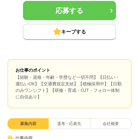
応募する
キープする
お仕事のポイント
【経験・資格・年齢・学歴など一切不問】【日払い・
週払いOK】【交通費規定支給】【積極採用中】【日勤
のみワンシフト】【研修・育成・OJT・フォロー体制
に自信あり】
募集内容
選考・応募先
会社概要
仕事内容