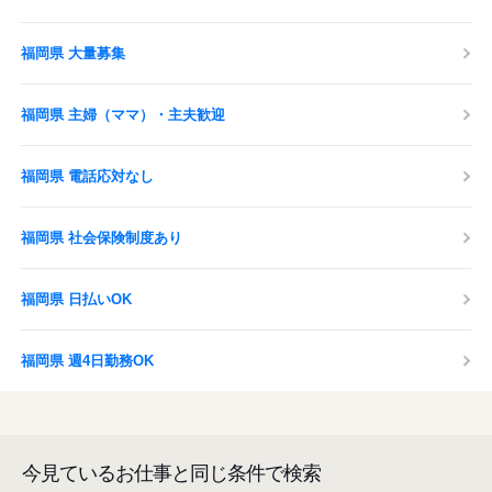
福岡県 大量募集
福岡県 主婦（ママ）・主夫歓迎
福岡県 電話応対なし
福岡県 社会保険制度あり
福岡県 日払いOK
福岡県 週4日勤務OK
今見ているお仕事と同じ条件で検索