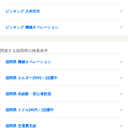
ピッキング 大牟田市
ピッキング 機械オペレーション
関連する福岡県の検索条件
福岡県 機械オペレーション
福岡県 エルダー(50代～)活躍中
福岡県 未経験・初心者歓迎
福岡県 ミドル(40代～)活躍中
福岡県 交通費支給