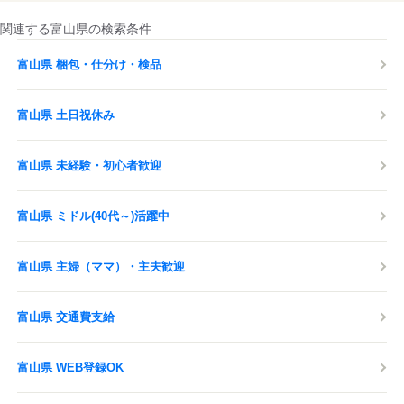
関連する富山県の検索条件
富山県 梱包・仕分け・検品
富山県 土日祝休み
富山県 未経験・初心者歓迎
富山県 ミドル(40代～)活躍中
富山県 主婦（ママ）・主夫歓迎
富山県 交通費支給
富山県 WEB登録OK