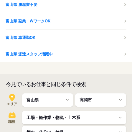
富山県 履歴書不要
富山県 副業・WワークOK
富山県 車通勤OK
富山県 派遣スタッフ活躍中
今見ているお仕事と同じ条件で検索
エリア
職種