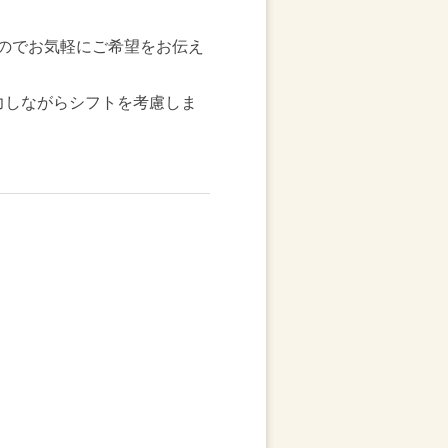
なのでお気軽にご希望をお伝え
力しながらシフトを考慮しま