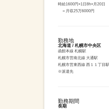
時給1600円×1日8h×月20日
＝月収25万6000円
勤務地
北海道 / 札幌市中央区
函館本線 札幌駅
札幌市営南北線 大通駅
札幌市営東西線 西１１丁目
※派遣先
勤務期間
長期