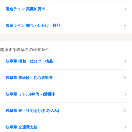
製造ライン 美濃加茂市
製造ライン 梱包・仕分け・検品
関連する岐阜県の検索条件
岐阜県 梱包・仕分け・検品
岐阜県 未経験・初心者歓迎
岐阜県 ミドル(40代～)活躍中
岐阜県 寮・社宅あり(住み込み)
岐阜県 交通費支給