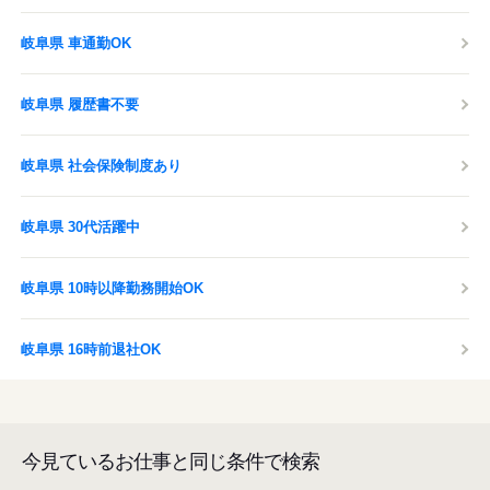
岐阜県 車通勤OK
岐阜県 履歴書不要
岐阜県 社会保険制度あり
岐阜県 30代活躍中
岐阜県 10時以降勤務開始OK
岐阜県 16時前退社OK
今見ているお仕事と同じ条件で検索