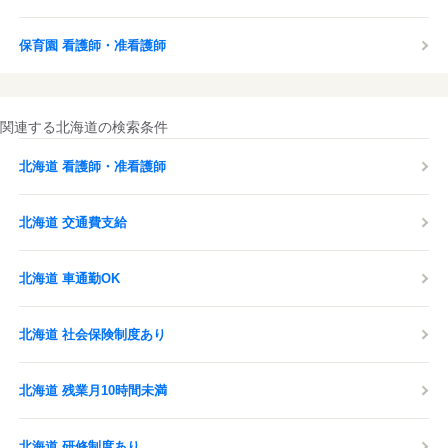
保育園 看護師・准看護師
関連する北海道の検索条件
北海道 看護師・准看護師
北海道 交通費支給
北海道 車通勤OK
北海道 社会保険制度あり
北海道 残業月10時間未満
北海道 研修制度あり