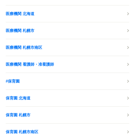
医療機関 北海道
医療機関 札幌市
医療機関 札幌市南区
医療機関 看護師・准看護師
#保育園
保育園 北海道
保育園 札幌市
保育園 札幌市南区