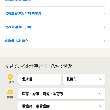
北海道 残業月20時間未満
北海道 禁煙・分煙
北海道 人材紹介
今見ているお仕事と同じ条件で検索
エリア
職種