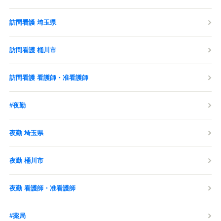
訪問看護 埼玉県
訪問看護 桶川市
訪問看護 看護師・准看護師
#夜勤
夜勤 埼玉県
夜勤 桶川市
夜勤 看護師・准看護師
#薬局