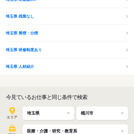
埼玉県 残業なし
埼玉県 禁煙・分煙
埼玉県 研修制度あり
埼玉県 人材紹介
今見ているお仕事と同じ条件で検索
エリア