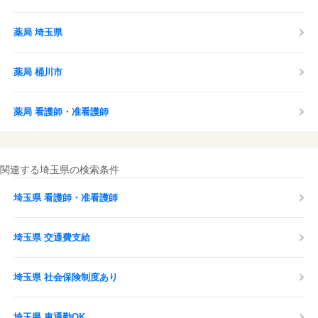
薬局 埼玉県
薬局 桶川市
薬局 看護師・准看護師
関連する埼玉県の検索条件
埼玉県 看護師・准看護師
埼玉県 交通費支給
埼玉県 社会保険制度あり
埼玉県 車通勤OK