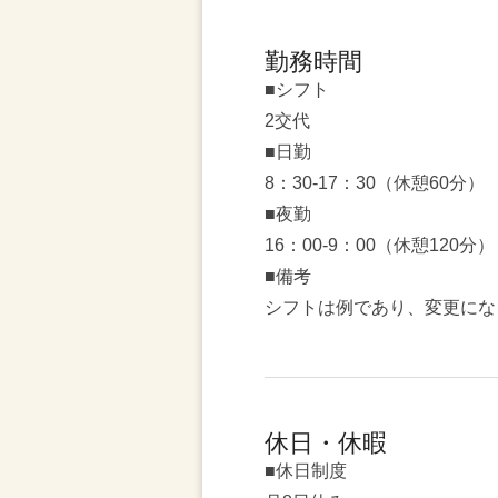
勤務時間
■シフト
2交代
■日勤
8：30-17：30（休憩60分）
■夜勤
16：00-9：00（休憩120分）
■備考
シフトは例であり、変更にな
休日・休暇
■休日制度