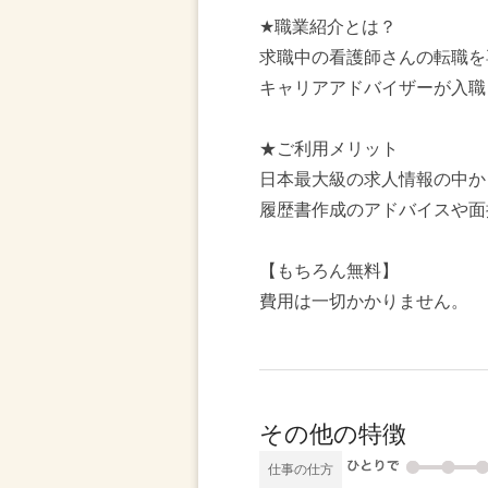
★職業紹介とは？
求職中の看護師さんの転職を
キャリアアドバイザーが入職
★ご利用メリット
日本最大級の求人情報の中か
履歴書作成のアドバイスや面
【もちろん無料】
費用は一切かかりません。
その他の特徴
仕事の仕方