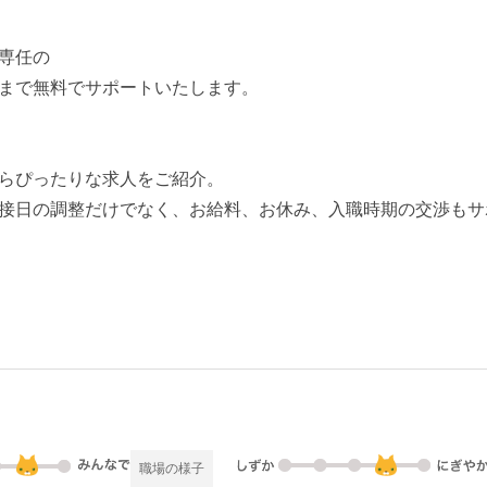
専任の
まで無料でサポートいたします。
らぴったりな求人をご紹介。
接日の調整だけでなく、お給料、お休み、入職時期の交渉もサ
職場の様子