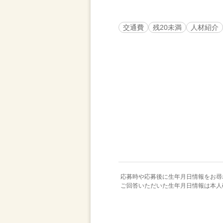
交通費
残20未満
人材紹介
応募時や応募後に生年月日情報をお尋
ご回答いただいた生年月日情報は本人