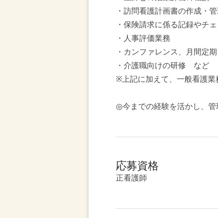
・訪問看護計画書の作成・管
・保険請求に係る記録やチェ
・人事評価業務
・カンファレンス、月間定期
・介護職向けの研修 など
※上記に加えて、一般看護業
◎今までの経験を活かし、管
応募資格
正看護師