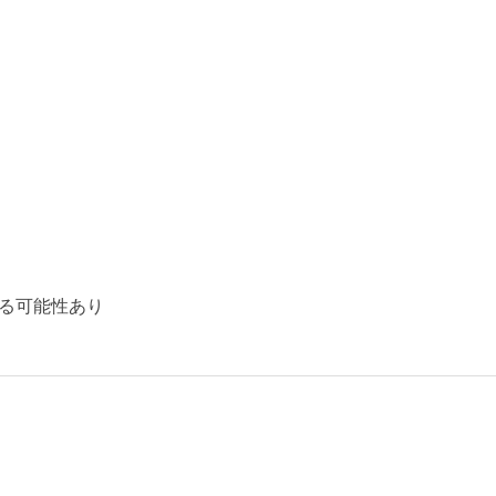
る可能性あり