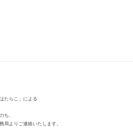
はたらこ」による
のち、
務局よりご連絡いたします。