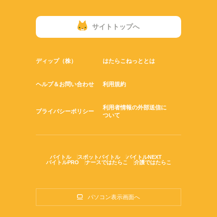
サイトトップへ
ディップ（株）
はたらこねっととは
ヘルプ＆お問い合わせ
利用規約
利用者情報の外部送信に
プライバシーポリシー
ついて
バイトル
スポットバイトル
バイトルNEXT
バイトルPRO
ナースではたらこ
介護ではたらこ
パソコン表示画面へ