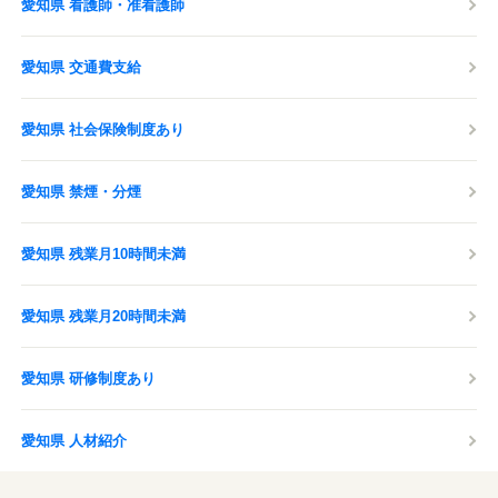
愛知県 看護師・准看護師
愛知県 交通費支給
愛知県 社会保険制度あり
愛知県 禁煙・分煙
愛知県 残業月10時間未満
愛知県 残業月20時間未満
愛知県 研修制度あり
愛知県 人材紹介