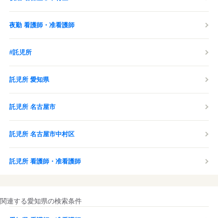
夜勤 看護師・准看護師
#託児所
託児所 愛知県
託児所 名古屋市
託児所 名古屋市中村区
託児所 看護師・准看護師
関連する愛知県の検索条件