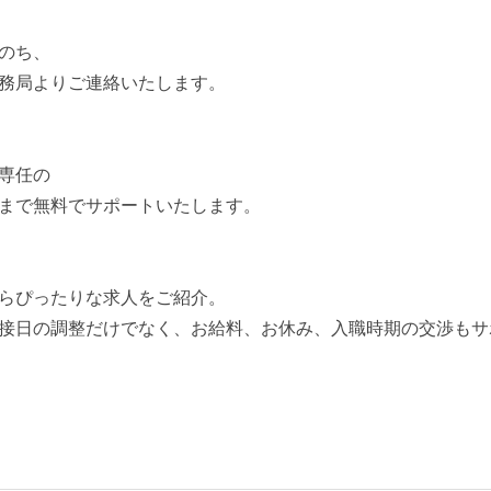
のち、
務局よりご連絡いたします。
専任の
まで無料でサポートいたします。
らぴったりな求人をご紹介。
接日の調整だけでなく、お給料、お休み、入職時期の交渉もサ