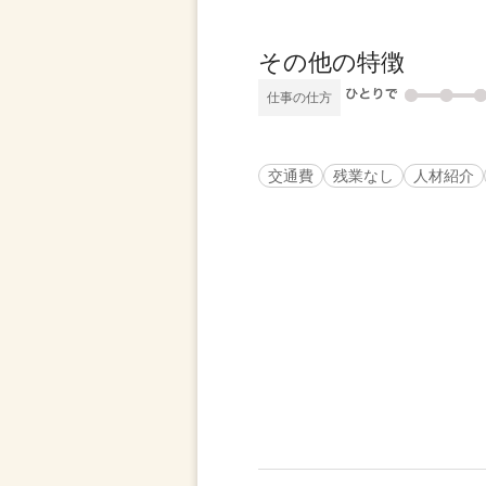
その他の特徴
仕事の仕方
交通費
残業なし
人材紹介