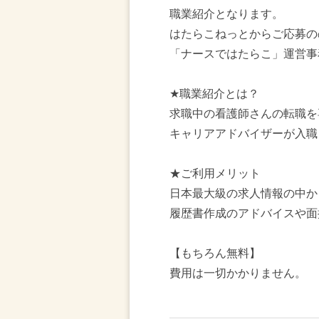
職業紹介となります。
はたらこねっとからご応募の
「ナースではたらこ」運営事
★職業紹介とは？
求職中の看護師さんの転職を
キャリアアドバイザーが入職
★ご利用メリット
日本最大級の求人情報の中か
履歴書作成のアドバイスや面
【もちろん無料】
費用は一切かかりません。