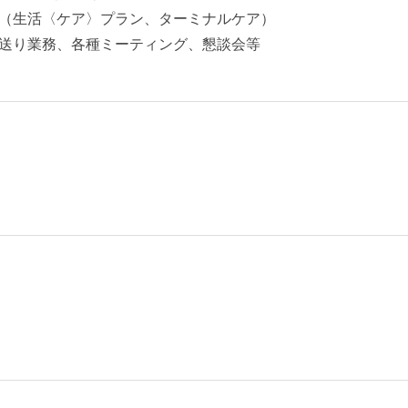
（生活〈ケア〉プラン、ターミナルケア）
送り業務、各種ミーティング、懇談会等