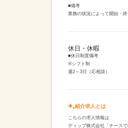
■備考
業務の状況によって開始・終
休日・休暇
■休日制度備考
※シフト制
週2～3日（応相談）
紹介求人とは
こちらの求人情報は
ディップ株式会社「ナースで