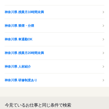
神奈川県 残業月10時間未満
神奈川県 禁煙・分煙
神奈川県 車通勤OK
神奈川県 残業月20時間未満
神奈川県 人材紹介
神奈川県 研修制度あり
今見ているお仕事と同じ条件で検索