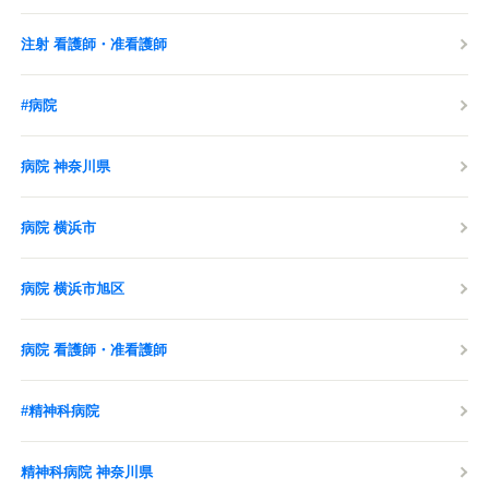
注射 看護師・准看護師
#病院
病院 神奈川県
病院 横浜市
病院 横浜市旭区
病院 看護師・准看護師
#精神科病院
精神科病院 神奈川県