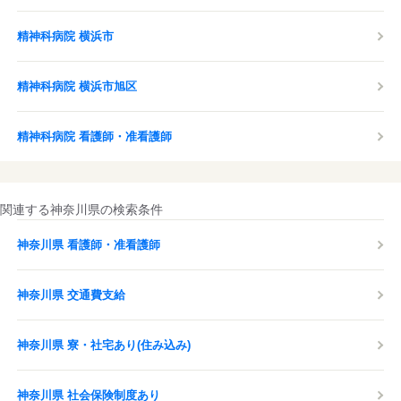
精神科病院 横浜市
精神科病院 横浜市旭区
精神科病院 看護師・准看護師
関連する神奈川県の検索条件
神奈川県 看護師・准看護師
神奈川県 交通費支給
神奈川県 寮・社宅あり(住み込み)
神奈川県 社会保険制度あり