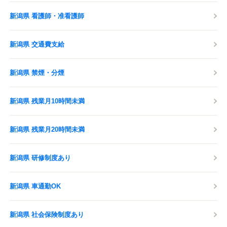
新潟県 看護師・准看護師
新潟県 交通費支給
新潟県 禁煙・分煙
新潟県 残業月10時間未満
新潟県 残業月20時間未満
新潟県 研修制度あり
新潟県 車通勤OK
新潟県 社会保険制度あり