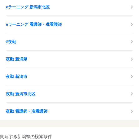
eラーニング 新潟市北区
eラーニング 看護師・准看護師
#夜勤
夜勤 新潟県
夜勤 新潟市
夜勤 新潟市北区
夜勤 看護師・准看護師
関連する新潟県の検索条件