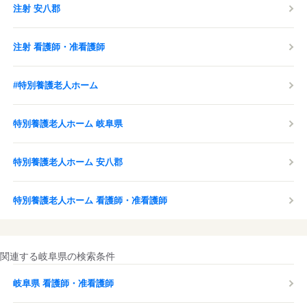
注射 安八郡
注射 看護師・准看護師
#特別養護老人ホーム
特別養護老人ホーム 岐阜県
特別養護老人ホーム 安八郡
特別養護老人ホーム 看護師・准看護師
関連する岐阜県の検索条件
岐阜県 看護師・准看護師