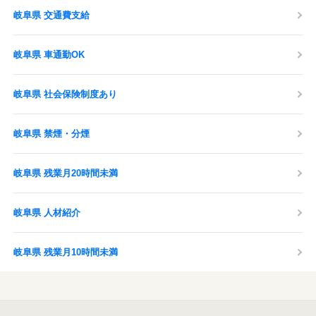
岐阜県 交通費支給
岐阜県 車通勤OK
岐阜県 社会保険制度あり
岐阜県 禁煙・分煙
岐阜県 残業月20時間未満
岐阜県 人材紹介
岐阜県 残業月10時間未満