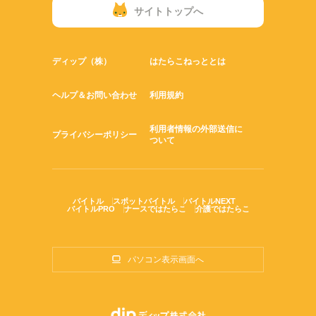
サイトトップへ
ディップ（株）
はたらこねっととは
ヘルプ＆お問い合わせ
利用規約
利用者情報の外部送信に
プライバシーポリシー
ついて
バイトル
スポットバイトル
バイトルNEXT
バイトルPRO
ナースではたらこ
介護ではたらこ
パソコン表示画面へ