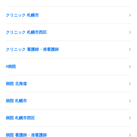
クリニック 札幌市
クリニック 札幌市西区
クリニック 看護師・准看護師
#病院
病院 北海道
病院 札幌市
病院 札幌市西区
病院 看護師・准看護師