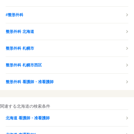
#整形外科
整形外科 北海道
整形外科 札幌市
整形外科 札幌市西区
整形外科 看護師・准看護師
関連する北海道の検索条件
北海道 看護師・准看護師