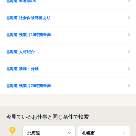
北海道 車通勤OK
北海道 社会保険制度あり
北海道 残業月10時間未満
北海道 人材紹介
北海道 禁煙・分煙
北海道 残業月20時間未満
今見ているお仕事と同じ条件で検索