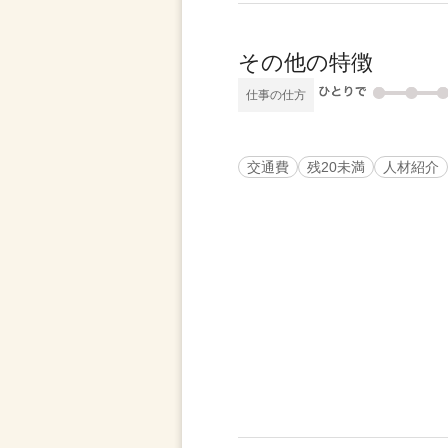
その他の特徴
仕事の仕方
交通費
残20未満
人材紹介