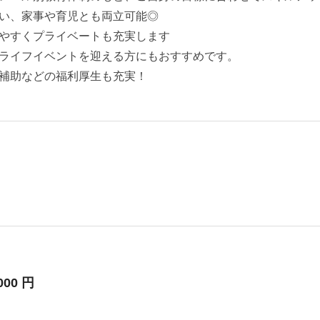
い、家事や育児とも両立可能◎
やすくプライベートも充実します
ライフイベントを迎える方にもおすすめです。
補助などの福利厚生も充実！
000 円