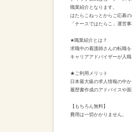
職業紹介となります。
はたらこねっとからご応募の
「ナースではたらこ」運営事
★職業紹介とは？
求職中の看護師さんの転職を
キャリアアドバイザーが入職
★ご利用メリット
日本最大級の求人情報の中か
履歴書作成のアドバイスや面
【もちろん無料】
費用は一切かかりません。