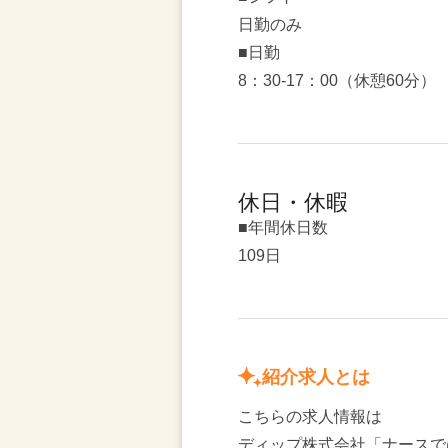
日勤のみ
■日勤
8：30-17：00（休憩60分）
休日・休暇
■年間休日数
109日
紹介求人とは
こちらの求人情報は
ディップ株式会社「ナースで