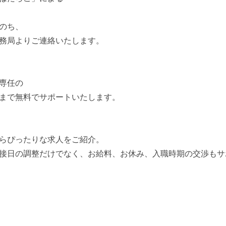
のち、
務局よりご連絡いたします。
専任の
まで無料でサポートいたします。
らぴったりな求人をご紹介。
接日の調整だけでなく、お給料、お休み、入職時期の交渉もサ