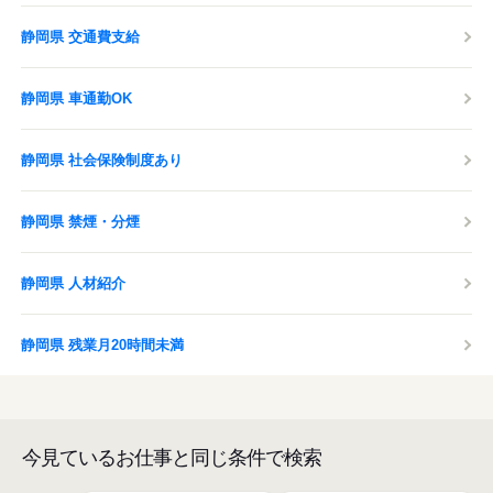
静岡県 交通費支給
静岡県 車通勤OK
静岡県 社会保険制度あり
静岡県 禁煙・分煙
静岡県 人材紹介
静岡県 残業月20時間未満
今見ているお仕事と同じ条件で検索