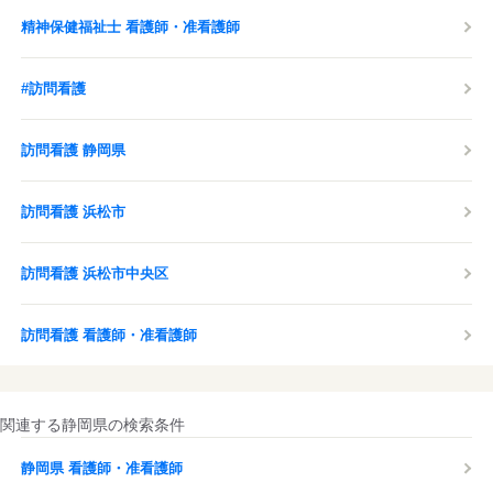
精神保健福祉士 看護師・准看護師
#訪問看護
訪問看護 静岡県
訪問看護 浜松市
訪問看護 浜松市中央区
訪問看護 看護師・准看護師
関連する静岡県の検索条件
静岡県 看護師・准看護師