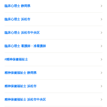
臨床心理士 静岡県
臨床心理士 浜松市
臨床心理士 浜松市中央区
臨床心理士 看護師・准看護師
#精神保健福祉士
精神保健福祉士 静岡県
精神保健福祉士 浜松市
精神保健福祉士 浜松市中央区