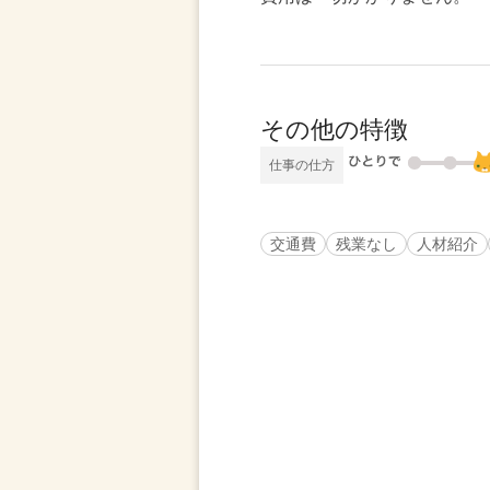
その他の特徴
仕事の仕方
交通費
残業なし
人材紹介