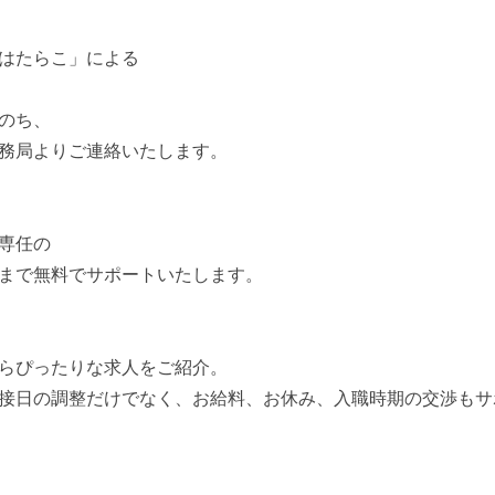
はたらこ」による
のち、
務局よりご連絡いたします。
専任の
まで無料でサポートいたします。
らぴったりな求人をご紹介。
接日の調整だけでなく、お給料、お休み、入職時期の交渉もサ