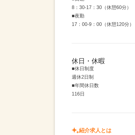
8：30-17：30（休憩60分）
■夜勤
17：00-9：00（休憩120分）
休日・休暇
■休日制度
週休2日制
■年間休日数
116日
紹介求人とは