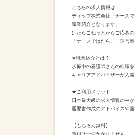
こちらの求人情報は
ディップ株式会社「ナースで
職業紹介となります。
はたらこねっとからご応募の
「ナースではたらこ」運営事
★職業紹介とは？
求職中の看護師さんの転職を
キャリアアドバイザーが入職
★ご利用メリット
日本最大級の求人情報の中か
履歴書作成のアドバイスや面
【もちろん無料】
費用は一切かかりません。