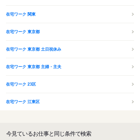
在宅ワーク 関東
在宅ワーク 東京都
在宅ワーク 東京都 土日祝休み
在宅ワーク 東京都 主婦・主夫
在宅ワーク 23区
在宅ワーク 江東区
今見ているお仕事と同じ条件で検索