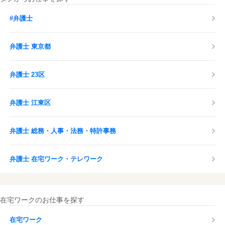
#弁護士
弁護士 東京都
弁護士 23区
弁護士 江東区
弁護士 総務・人事・法務・特許事務
弁護士 在宅ワーク・テレワーク
在宅ワークのお仕事を探す
在宅ワーク