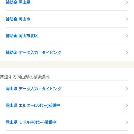
補助金 岡山県
補助金 岡山市
補助金 岡山市北区
補助金 データ入力・タイピング
関連する岡山県の検索条件
岡山県 データ入力・タイピング
岡山県 エルダー(50代～)活躍中
岡山県 ミドル(40代～)活躍中