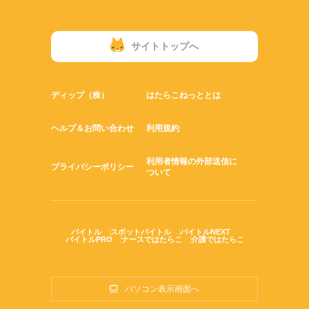
サイトトップへ
ディップ（株）
はたらこねっととは
ヘルプ＆お問い合わせ
利用規約
利用者情報の外部送信に
プライバシーポリシー
ついて
バイトル
スポットバイトル
バイトルNEXT
バイトルPRO
ナースではたらこ
介護ではたらこ
パソコン表示画面へ