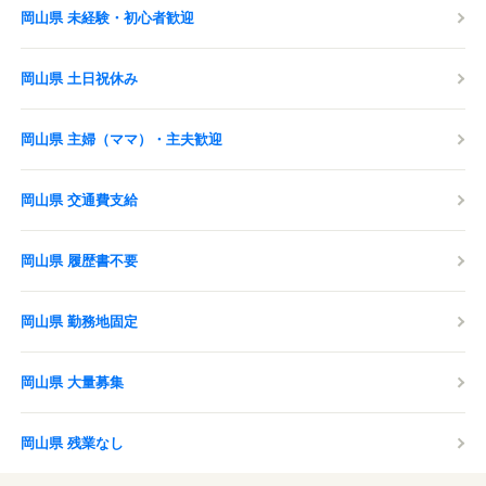
岡山県 未経験・初心者歓迎
岡山県 土日祝休み
岡山県 主婦（ママ）・主夫歓迎
岡山県 交通費支給
岡山県 履歴書不要
岡山県 勤務地固定
岡山県 大量募集
岡山県 残業なし