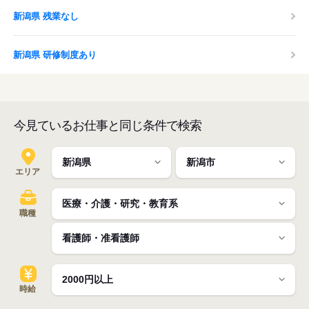
新潟県 残業なし
新潟県 研修制度あり
今見ているお仕事と同じ条件で検索
エリア
職種
時給