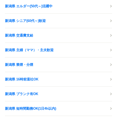
新潟県 エルダー(50代～)活躍中
新潟県 シニア(60代～)歓迎
新潟県 交通費支給
新潟県 主婦（ママ）・主夫歓迎
新潟県 禁煙・分煙
新潟県 16時前退社OK
新潟県 ブランク有OK
新潟県 短時間勤務OK(1日4h以内)