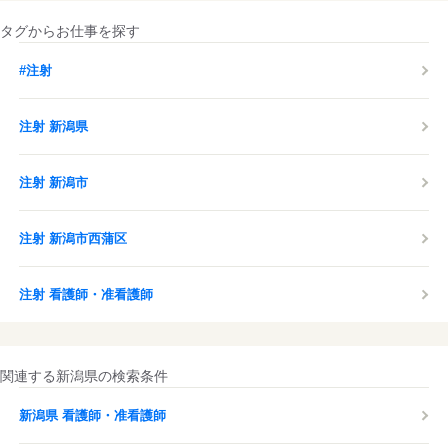
タグからお仕事を探す
#注射
注射 新潟県
注射 新潟市
注射 新潟市西蒲区
注射 看護師・准看護師
関連する新潟県の検索条件
新潟県 看護師・准看護師