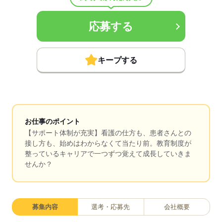
応募する
キープする
お仕事のポイント
【サポート体制が充実】看護の仕方も、患者さんとの
接し方も、始めはわからなくて当たり前。教育制度が
整っているキャリアで一つずつ覚えて成長していきま
せんか？
募集内容
選考・応募先
会社概要