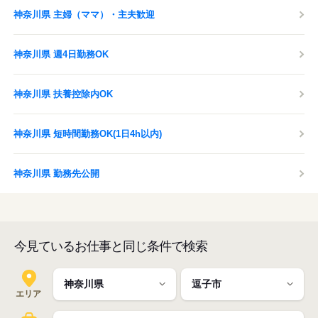
神奈川県 主婦（ママ）・主夫歓迎
神奈川県 週4日勤務OK
神奈川県 扶養控除内OK
神奈川県 短時間勤務OK(1日4h以内)
神奈川県 勤務先公開
今見ているお仕事と同じ条件で検索
エリア