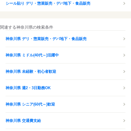
シール貼り デリ・惣菜販売・デパ地下・食品販売
関連する神奈川県の検索条件
神奈川県 デリ・惣菜販売・デパ地下・食品販売
神奈川県 ミドル(40代～)活躍中
神奈川県 未経験・初心者歓迎
神奈川県 週2・3日勤務OK
神奈川県 シニア(60代～)歓迎
神奈川県 交通費支給