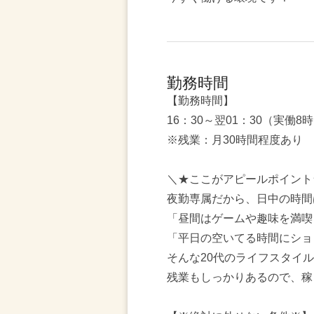
勤務時間
【勤務時間】
16：30～翌01：30（実働8
※残業：月30時間程度あり
＼★ここがアピールポイント
夜勤専属だから、日中の時間
「昼間はゲームや趣味を満喫
「平日の空いてる時間にショ
そんな20代のライフスタイ
残業もしっかりあるので、稼