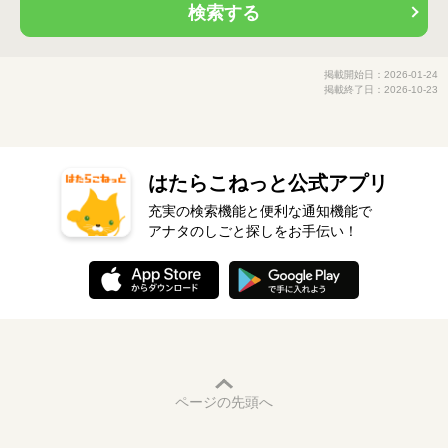
検索する
掲載開始日：2026-01-24
掲載終了日：2026-10-23
はたらこねっと公式アプリ
充実の検索機能と便利な通知機能で
アナタのしごと探しをお手伝い！
ページの先頭へ