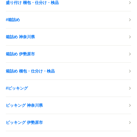
盛り付け 梱包・仕分け・検品
#箱詰め
箱詰め 神奈川県
箱詰め 伊勢原市
箱詰め 梱包・仕分け・検品
#ピッキング
ピッキング 神奈川県
ピッキング 伊勢原市