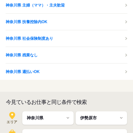
神奈川県 主婦（ママ）・主夫歓迎
神奈川県 扶養控除内OK
神奈川県 社会保険制度あり
神奈川県 残業なし
神奈川県 週払いOK
今見ているお仕事と同じ条件で検索
エリア