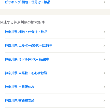
ピッキング 梱包・仕分け・検品
関連する神奈川県の検索条件
神奈川県 梱包・仕分け・検品
神奈川県 エルダー(50代～)活躍中
神奈川県 ミドル(40代～)活躍中
神奈川県 未経験・初心者歓迎
神奈川県 土日祝休み
神奈川県 交通費支給