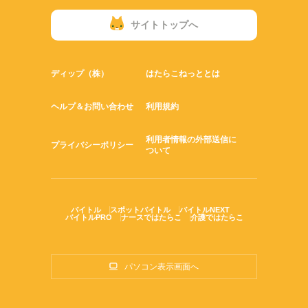
サイトトップへ
ディップ（株）
はたらこねっととは
ヘルプ＆お問い合わせ
利用規約
利用者情報の外部送信に
プライバシーポリシー
ついて
バイトル
スポットバイトル
バイトルNEXT
バイトルPRO
ナースではたらこ
介護ではたらこ
パソコン表示画面へ