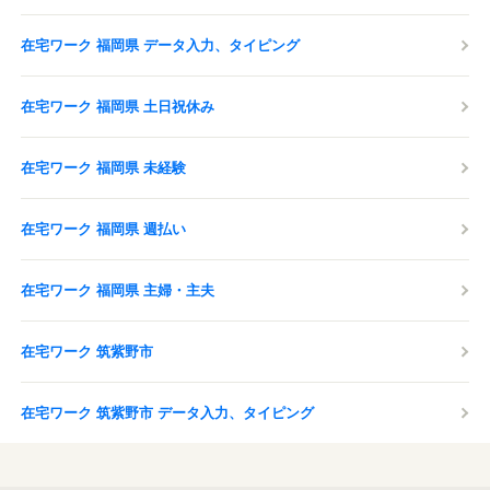
在宅ワーク 福岡県 データ入力、タイピング
在宅ワーク 福岡県 土日祝休み
在宅ワーク 福岡県 未経験
在宅ワーク 福岡県 週払い
在宅ワーク 福岡県 主婦・主夫
在宅ワーク 筑紫野市
在宅ワーク 筑紫野市 データ入力、タイピング