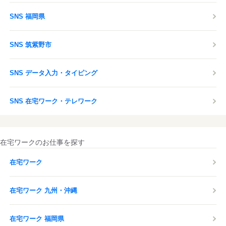
SNS 福岡県
SNS 筑紫野市
SNS データ入力・タイピング
SNS 在宅ワーク・テレワーク
在宅ワークのお仕事を探す
在宅ワーク
在宅ワーク 九州・沖縄
在宅ワーク 福岡県