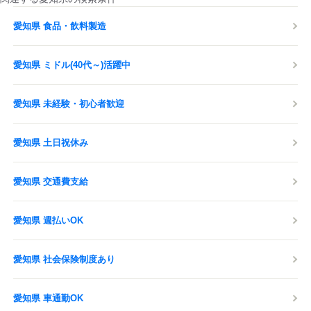
愛知県 食品・飲料製造
愛知県 ミドル(40代～)活躍中
愛知県 未経験・初心者歓迎
愛知県 土日祝休み
愛知県 交通費支給
愛知県 週払いOK
愛知県 社会保険制度あり
愛知県 車通勤OK