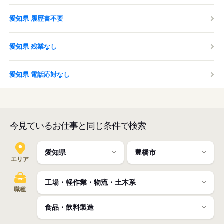
愛知県 履歴書不要
愛知県 残業なし
愛知県 電話応対なし
今見ているお仕事と同じ条件で検索
エリア
職種