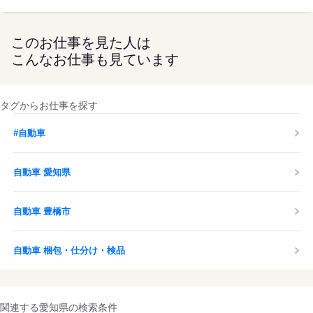
このお仕事を見た人は
こんなお仕事も見ています
タグからお仕事を探す
#自動車
自動車 愛知県
自動車 豊橋市
自動車 梱包・仕分け・検品
関連する愛知県の検索条件