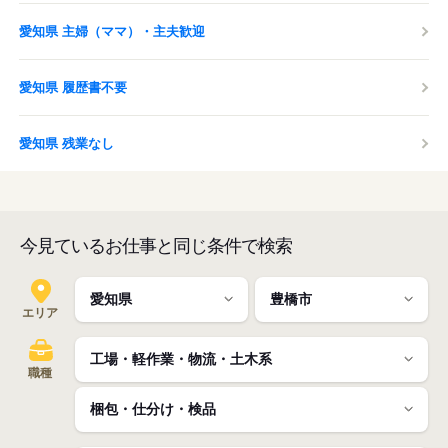
愛知県 主婦（ママ）・主夫歓迎
愛知県 履歴書不要
愛知県 残業なし
今見ているお仕事と同じ条件で検索
エリア
職種