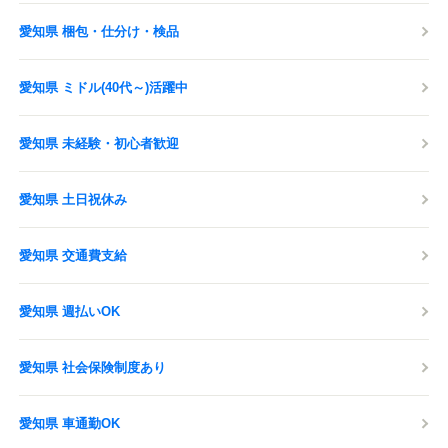
愛知県 梱包・仕分け・検品
愛知県 ミドル(40代～)活躍中
愛知県 未経験・初心者歓迎
愛知県 土日祝休み
愛知県 交通費支給
愛知県 週払いOK
愛知県 社会保険制度あり
愛知県 車通勤OK