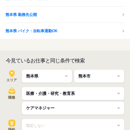
熊本県 勤務先公開
熊本県 バイク・自転車通勤OK
今見ているお仕事と同じ条件で検索
エリア
職種
時給