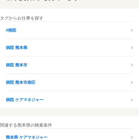
タグからお仕事を探す
#病院
病院 熊本県
病院 熊本市
病院 熊本市南区
病院 ケアマネジャー
関連する熊本県の検索条件
熊本県 ケアマネジャー