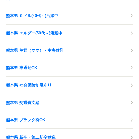
熊本県 ミドル(40代～)活躍中
熊本県 エルダー(50代～)活躍中
熊本県 主婦（ママ）・主夫歓迎
熊本県 車通勤OK
熊本県 社会保険制度あり
熊本県 交通費支給
熊本県 ブランク有OK
熊本県 新卒・第二新卒歓迎