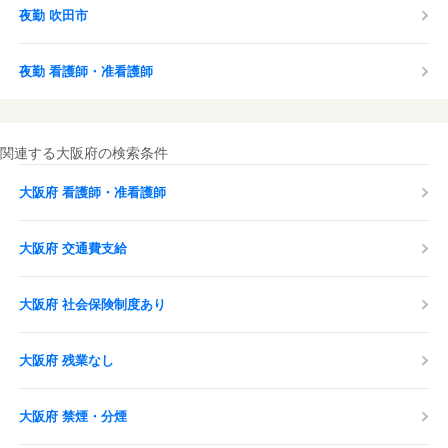
夜勤 吹田市
夜勤 看護師・准看護師
関連する大阪府の検索条件
大阪府 看護師・准看護師
大阪府 交通費支給
大阪府 社会保険制度あり
大阪府 残業なし
大阪府 禁煙・分煙