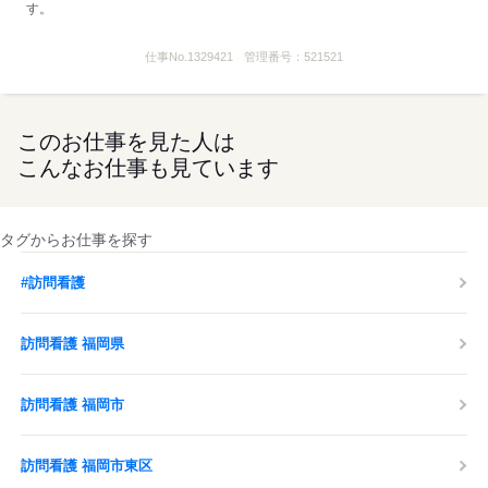
す。
仕事No.
1329421
管理番号：
521521
このお仕事を見た人は
こんなお仕事も見ています
タグからお仕事を探す
#訪問看護
訪問看護 福岡県
訪問看護 福岡市
訪問看護 福岡市東区