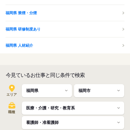
福岡県 禁煙・分煙
福岡県 研修制度あり
福岡県 人材紹介
今見ているお仕事と同じ条件で検索
エリア
職種