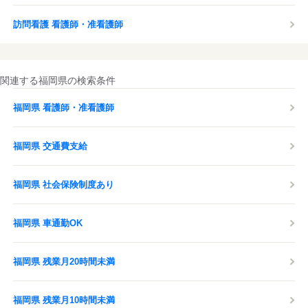
訪問看護 看護師・准看護師
関連する福岡県の検索条件
福岡県 看護師・准看護師
福岡県 交通費支給
福岡県 社会保険制度あり
福岡県 車通勤OK
福岡県 残業月20時間未満
福岡県 残業月10時間未満