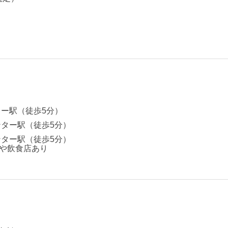
ター駅（徒歩5分）
ンター駅（徒歩5分）
ンター駅（徒歩5分）
や飲食店あり