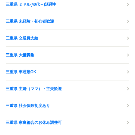
三重県 ミドル(40代～)活躍中
三重県 未経験・初心者歓迎
三重県 交通費支給
三重県 大量募集
三重県 車通勤OK
三重県 主婦（ママ）・主夫歓迎
三重県 社会保険制度あり
三重県 家庭都合のお休み調整可