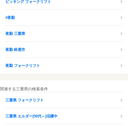
ピッキング フォークリフト
#夜勤
夜勤 三重県
夜勤 鈴鹿市
夜勤 フォークリフト
関連する三重県の検索条件
三重県 フォークリフト
三重県 エルダー(50代～)活躍中