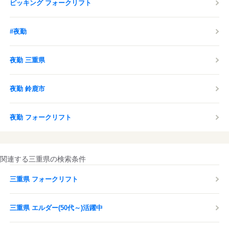
ピッキング フォークリフト
#夜勤
夜勤 三重県
夜勤 鈴鹿市
夜勤 フォークリフト
関連する三重県の検索条件
三重県 フォークリフト
三重県 エルダー(50代～)活躍中