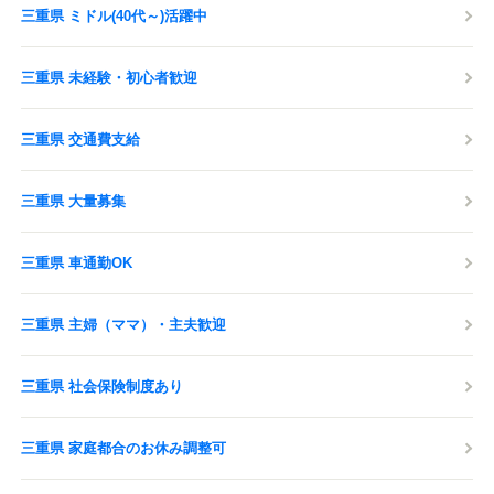
三重県 ミドル(40代～)活躍中
三重県 未経験・初心者歓迎
三重県 交通費支給
三重県 大量募集
三重県 車通勤OK
三重県 主婦（ママ）・主夫歓迎
三重県 社会保険制度あり
三重県 家庭都合のお休み調整可