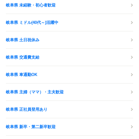
岐阜県 未経験・初心者歓迎
岐阜県 ミドル(40代～)活躍中
岐阜県 土日祝休み
岐阜県 交通費支給
岐阜県 車通勤OK
岐阜県 主婦（ママ）・主夫歓迎
岐阜県 正社員登用あり
岐阜県 新卒・第二新卒歓迎