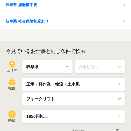
岐阜県 履歴書不要
岐阜県 社会保険制度あり
今見ているお仕事と同じ条件で検索
エリア
職種
時給
-
円