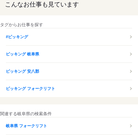
こんなお仕事も見ています
タグからお仕事を探す
#ピッキング
ピッキング 岐阜県
ピッキング 安八郡
ピッキング フォークリフト
関連する岐阜県の検索条件
岐阜県 フォークリフト