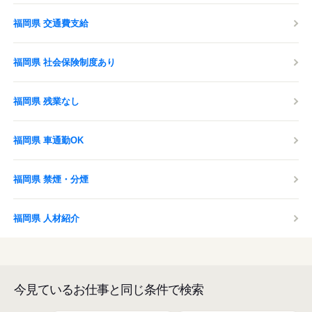
福岡県 交通費支給
福岡県 社会保険制度あり
福岡県 残業なし
福岡県 車通勤OK
福岡県 禁煙・分煙
福岡県 人材紹介
今見ているお仕事と同じ条件で検索