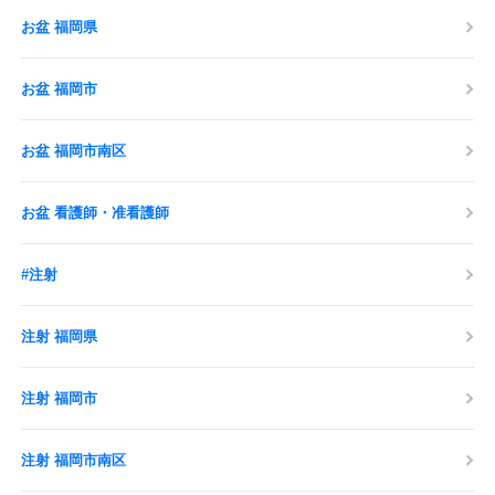
お盆 福岡県
お盆 福岡市
お盆 福岡市南区
お盆 看護師・准看護師
#注射
注射 福岡県
注射 福岡市
注射 福岡市南区