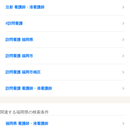
注射 看護師・准看護師
#訪問看護
訪問看護 福岡県
訪問看護 福岡市
訪問看護 福岡市南区
訪問看護 看護師・准看護師
関連する福岡県の検索条件
福岡県 看護師・准看護師