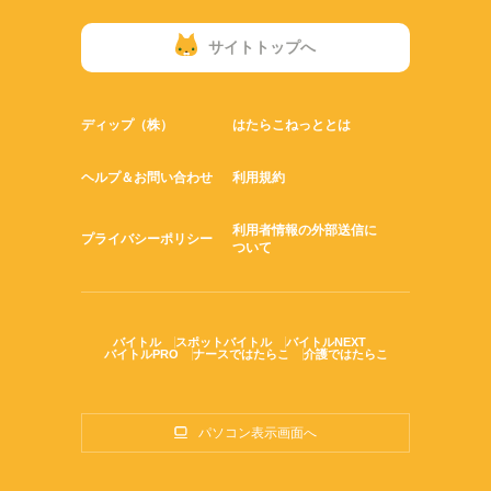
サイトトップへ
ディップ（株）
はたらこねっととは
ヘルプ＆お問い合わせ
利用規約
利用者情報の外部送信に
プライバシーポリシー
ついて
バイトル
スポットバイトル
バイトルNEXT
バイトルPRO
ナースではたらこ
介護ではたらこ
パソコン表示画面へ