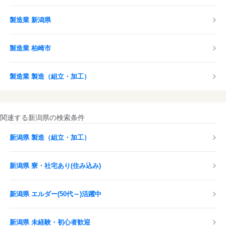
製造業 新潟県
製造業 柏崎市
製造業 製造（組立・加工）
関連する新潟県の検索条件
新潟県 製造（組立・加工）
新潟県 寮・社宅あり(住み込み)
新潟県 エルダー(50代～)活躍中
新潟県 未経験・初心者歓迎