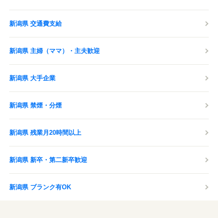
新潟県 交通費支給
新潟県 主婦（ママ）・主夫歓迎
新潟県 大手企業
新潟県 禁煙・分煙
新潟県 残業月20時間以上
新潟県 新卒・第二新卒歓迎
新潟県 ブランク有OK