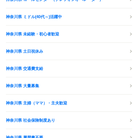
神奈川県 ミドル(40代～)活躍中
神奈川県 未経験・初心者歓迎
神奈川県 土日祝休み
神奈川県 交通費支給
神奈川県 大量募集
神奈川県 主婦（ママ）・主夫歓迎
神奈川県 社会保険制度あり
神奈川県 履歴書不要