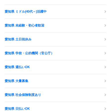
愛知県 ミドル(40代～)活躍中
愛知県 未経験・初心者歓迎
愛知県 土日祝休み
愛知県 学校・公的機関（官公庁）
愛知県 週払いOK
愛知県 大量募集
愛知県 社会保険制度あり
愛知県 日払いOK