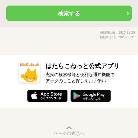
検索する
掲載開始日：2025-11-20
掲載終了日：2026-08-31
はたらこねっと公式アプリ
充実の検索機能と便利な通知機能で
アナタのしごと探しをお手伝い！
ページの先頭へ