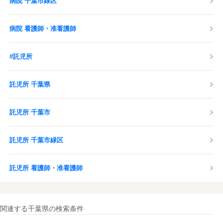
病院 千葉市緑区
病院 看護師・准看護師
#託児所
託児所 千葉県
託児所 千葉市
託児所 千葉市緑区
託児所 看護師・准看護師
関連する千葉県の検索条件