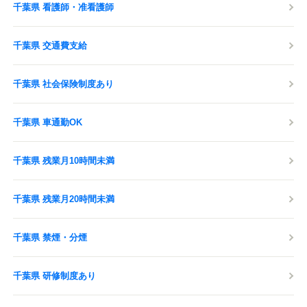
千葉県 看護師・准看護師
千葉県 交通費支給
千葉県 社会保険制度あり
千葉県 車通勤OK
千葉県 残業月10時間未満
千葉県 残業月20時間未満
千葉県 禁煙・分煙
千葉県 研修制度あり