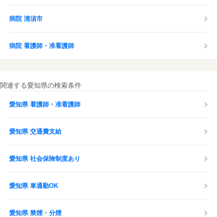
病院 清須市
病院 看護師・准看護師
関連する愛知県の検索条件
愛知県 看護師・准看護師
愛知県 交通費支給
愛知県 社会保険制度あり
愛知県 車通勤OK
愛知県 禁煙・分煙