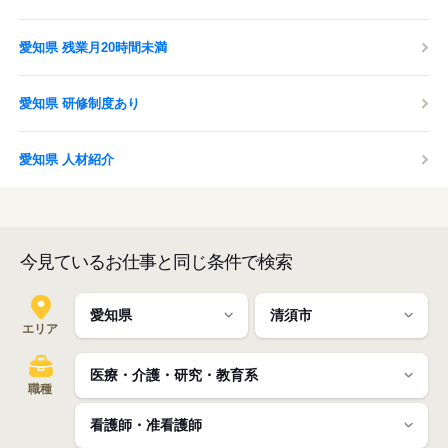
愛知県 残業月20時間未満
愛知県 研修制度あり
愛知県 人材紹介
今見ているお仕事と同じ条件で検索
エリア
職種