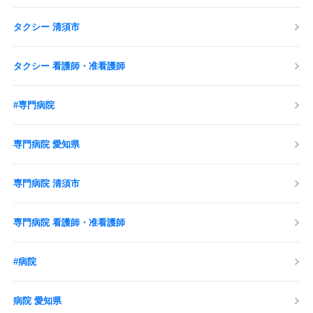
タクシー 清須市
タクシー 看護師・准看護師
#専門病院
専門病院 愛知県
専門病院 清須市
専門病院 看護師・准看護師
#病院
病院 愛知県